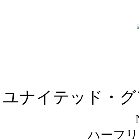
ユナイテッド・グ
ハーフリ